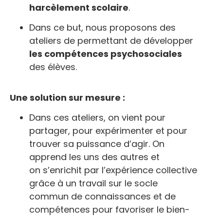
harcèlement scolaire
.
Dans ce but, nous proposons des
ateliers de permettant de développer
les compétences psychosociales
des élèves.
Une solution sur mesure :
Dans ces ateliers, on vient pour
partager, pour expérimenter et pour
trouver sa puissance d’agir. On
apprend les uns des autres et
on s’enrichit par l’expérience collective
grâce à un travail sur le socle
commun de connaissances et de
compétences pour favoriser le bien-