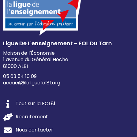
Ligue De L'enseignement - FOL Du Tarn
Maison de l’Économie
1 avenue du Général Hoche
81000 ALBI
05 63 54 10 09
accueil@laliguefol81.org
Tout sur la FOL81
Recrutement
Nous contacter