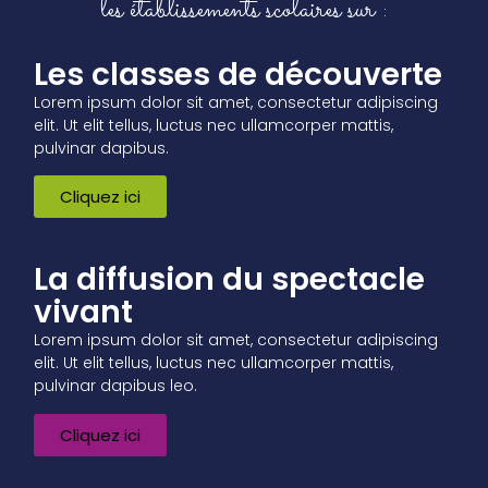
les établissements scolaires sur :
Les classes de découverte
Lorem ipsum dolor sit amet, consectetur adipiscing
elit. Ut elit tellus, luctus nec ullamcorper mattis,
pulvinar dapibus.
Cliquez ici
La diffusion du spectacle
vivant
Lorem ipsum dolor sit amet, consectetur adipiscing
elit. Ut elit tellus, luctus nec ullamcorper mattis,
pulvinar dapibus leo.
Cliquez ici