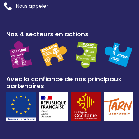
Nous appeler
Nos 4 secteurs en actions
Avec la confiance de nos principaux
partenaires