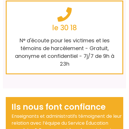
le 30 18
N° d'écoute pour les victimes et les
témoins de harcèlement - Gratuit,
anonyme et confidentiel - 7j/7 de 9h à
23h
Ils nous font confiance
Enseignants et administratifs témoignent de leur
relation avec l’équipe du Service Éducation