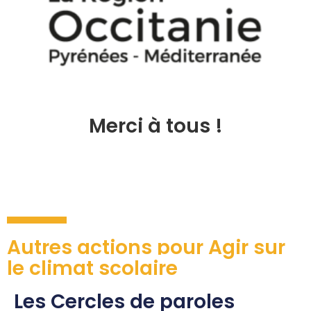
Merci à tous !
Autres actions pour Agir sur
le climat scolaire
Les Cercles de paroles