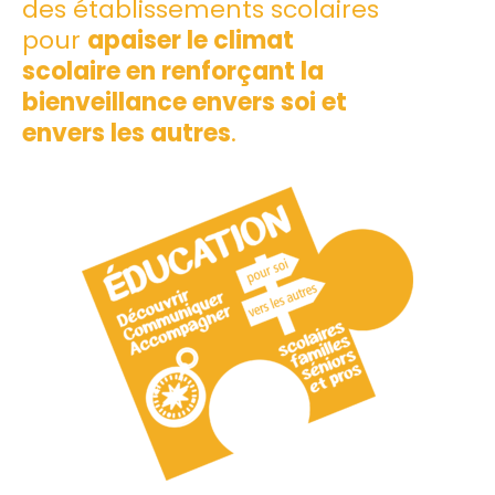
des établissements scolaires
pour
apaiser le climat
scolaire en renforçant la
bienveillance envers soi et
envers les autres
.