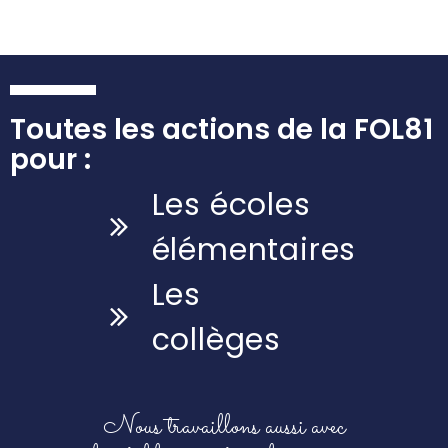
Toutes les actions de la FOL81
pour :
Les écoles
élémentaires
Les
collèges
Nous travaillons aussi avec