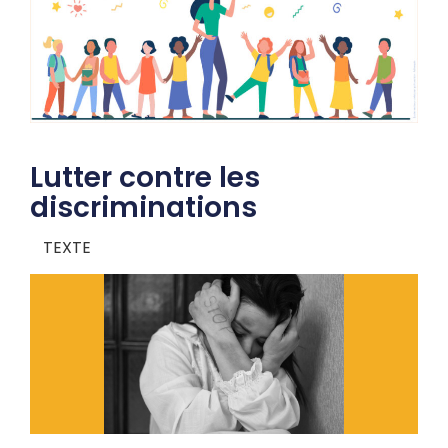
Lutter contre les
discriminations
TEXTE