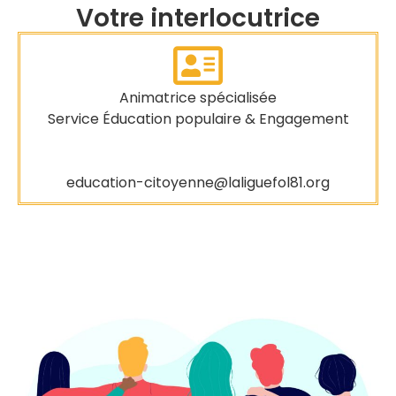
Votre interlocutrice
Animatrice spécialisée
Service Éducation populaire & Engagement
education-citoyenne@laliguefol81.org