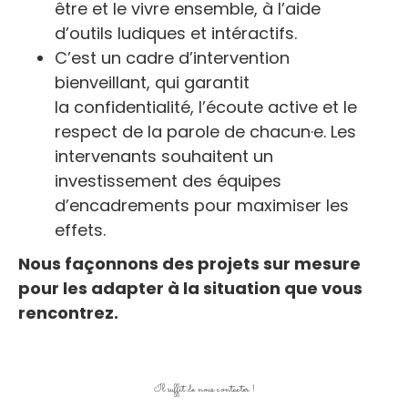
être et le vivre ensemble, à l’aide
d’outils ludiques et intéractifs.
C’est un cadre d’intervention
bienveillant, qui garantit
la
confidentialité, l’écoute active et le
respect de la parole de chacun·e. Les
intervenants souhaitent un
investissement des équipes
d’encadrements pour maximiser les
effets.
Nous façonnons des projets sur mesure
pour les adapter à la situation que vous
rencontrez.
Il suffit de nous contacter !