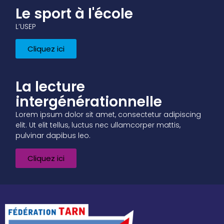
Le sport à l'école
L’USEP
Cliquez ici
La lecture
intergénérationnelle
Lorem ipsum dolor sit amet, consectetur adipiscing
elit. Ut elit tellus, luctus nec ullamcorper mattis,
pulvinar dapibus leo.
Cliquez ici