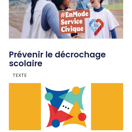
Prévenir le décrochage
scolaire
TEXTE