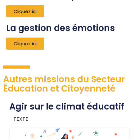
Cliquez ici
La gestion des émotions
Cliquez ici
Autres missions du Secteur
Éducation et Citoyenneté
Agir sur le climat éducatif
TEXTE