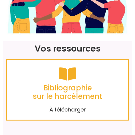
Vos ressources
Bibliographie
sur le harcèlement
À télécharger