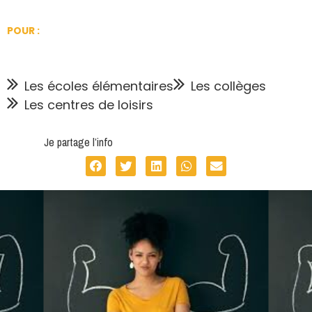
POUR :
Les écoles élémentaires
Les collèges
Les centres de loisirs
Je partage l’info