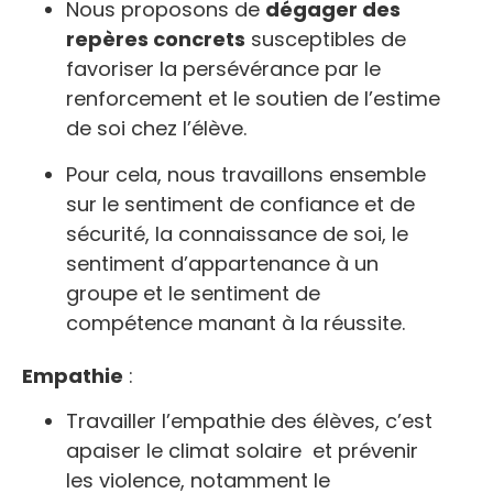
Nous proposons de
dégager des
repères concrets
susceptibles de
favoriser la persévérance par le
renforcement et le soutien de l’estime
de soi chez l’élève.
Pour cela, nous travaillons ensemble
sur le sentiment de confiance et de
sécurité, la connaissance de soi, le
sentiment d’appartenance à un
groupe et le sentiment de
compétence manant à la réussite.
Empathie
:
Travailler l’empathie des élèves, c’est
apaiser le climat solaire et prévenir
les violence, notamment le