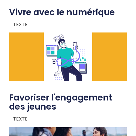
Vivre avec le numérique
TEXTE
Favoriser l'engagement
des jeunes
TEXTE