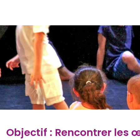
Objectif : Rencontrer les œ