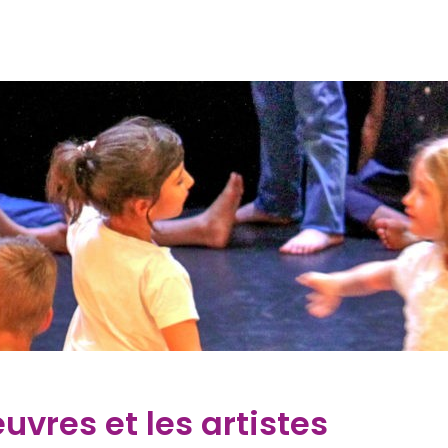
uvres et les artistes