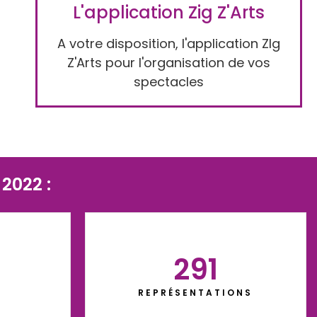
L'application Zig Z'Arts
A votre disposition, l'application ZIg
Z'Arts pour l'organisation de vos
spectacles
2022 :
291
REPRÉSENTATIONS