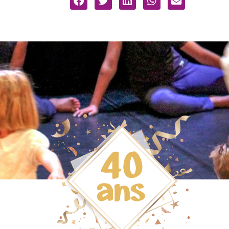
Le sport à l'école