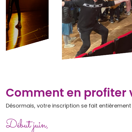
Comment en profiter 
Désormais, votre inscription se fait entièrement
Début juin,