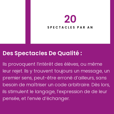
20
SPECTACLES PAR AN
Des Spectacles De Qualité :
Ils provoquent l’intérêt d
es élèves
, ou même
leur rejet. Ils y trouvent toujours un message, un
premier sens, peut-être erroné d’ailleurs, sans
besoin de maîtriser un code arbitraire. Dès lors,
ils stimulent le langage, l’expression de de leur
pensée, et l’envie d’échanger.