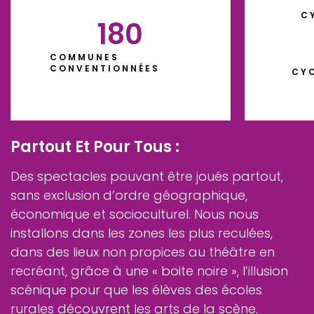
C
180
COMMUNES
CONVENTIONNÉES
CYC
Partout Et Pour Tous :
Des spectacles pouvant être joués partout,
sans exclusion d’ordre géographique,
économique et socioculturel. Nous nous
installons dans les zones les plus reculées,
dans des lieux non propices au théâtre en
recréant, grâce à une « boite noire », l’illusion
scénique pour que les élèves des écoles
rurales découvrent les arts de la scène.