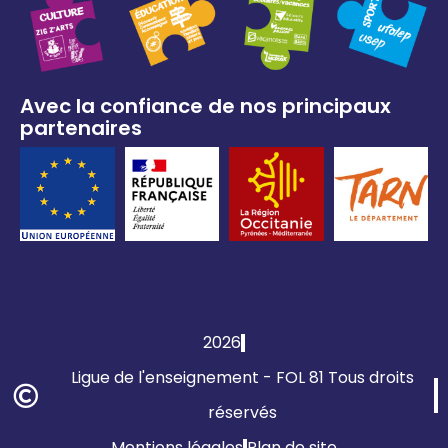
Avec la confiance de nos principaux
partenaires
2026
Ligue de l'enseignement - FOL 81 Tous droits
réservés
Mentions légales
Plan de site