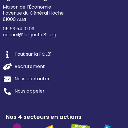
Maison de l’Économie
1 avenue du Général Hoche
81000 ALBI
05 63 54 10 09
accueil@laliguefol81.org
Tout sur la FOL81
Recrutement
Nous contacter
Nous appeler
Nos 4 secteurs en actions