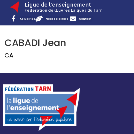
Ligue de l'enseignement
Fédération de Œuvres Laïques du Tarn
Actualités
Nous rejoindre
Contact
CABADI Jean
CA