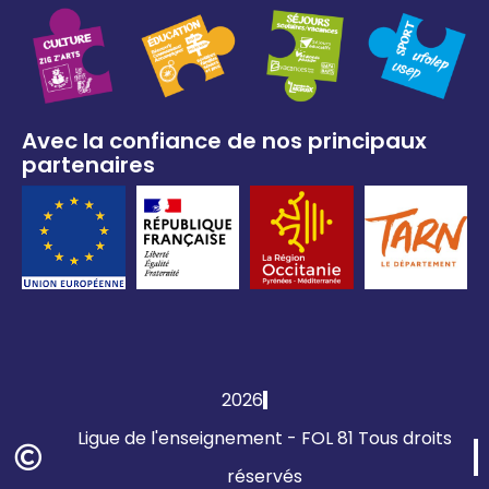
Avec la confiance de nos principaux
partenaires
2026
Ligue de l'enseignement - FOL 81 Tous droits
réservés