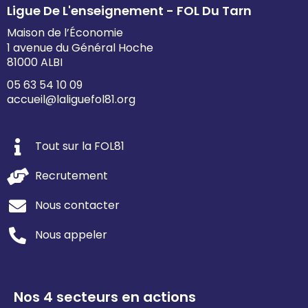
Ligue De L'enseignement - FOL Du Tarn
Maison de l’Économie
1 avenue du Général Hoche
81000 ALBI
05 63 54 10 09
accueil@laliguefol81.org
Tout sur la FOL81
Recrutement
Nous contacter
Nous appeler
Nos 4 secteurs en actions