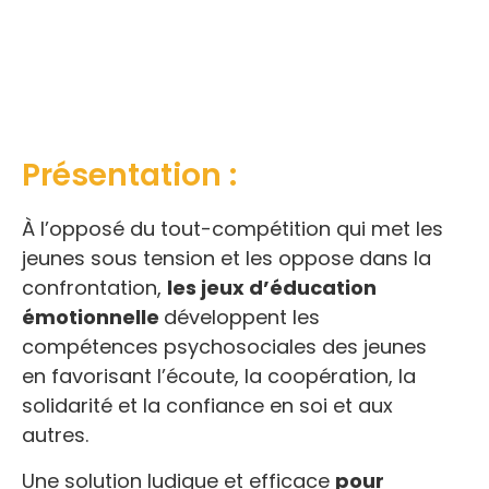
Présentation :
À l’opposé du tout-compétition qui met les
jeunes sous tension et les oppose dans la
confrontation,
les jeux d’éducation
émotionnelle
développent les
compétences psychosociales des jeunes
en favorisant l’écoute, la coopération, la
solidarité et la confiance en soi et aux
autres.
Une solution ludique et efficace
pour