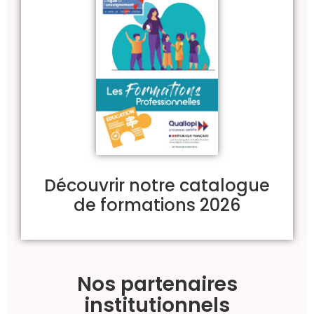
Découvrir notre catalogue
de formations 2026
Nos partenaires
institutionnels