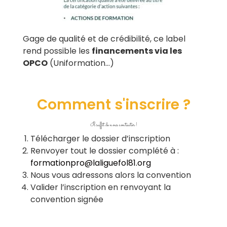
Gage de qualité et de crédibilité, ce label
rend possible les
financements via
les
OPCO
(Uniformation…)
Comment s'inscrire ?
Il suffit de nous contacter !
Télécharger le dossier d’inscription
Renvoyer tout le dossier complété à :
formationpro@laliguefol81.org
Nous vous adressons alors la convention
Valider l’inscription en renvoyant la
convention signée