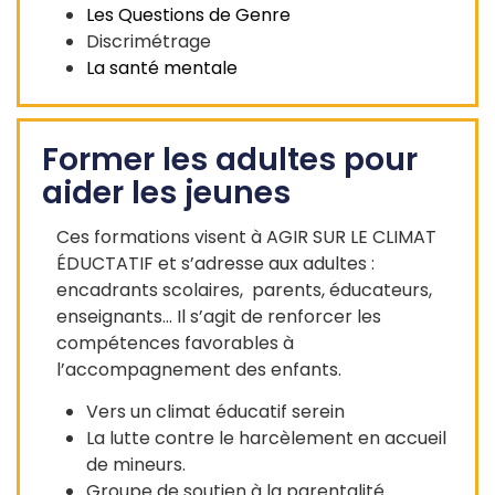
Les Questions de Genre
Discrimétrage
La santé mentale
Former les adultes pour
aider les jeunes
Ces formations visent à AGIR SUR LE CLIMAT
ÉDUCTATIF et s’adresse aux adultes :
encadrants scolaires, parents, éducateurs,
enseignants… Il s’agit de renforcer les
compétences favorables à
l’accompagnement des enfants.
Vers un climat éducatif serein
La lutte contre le harcèlement en accueil
de mineurs.
Groupe de soutien à la parentalité