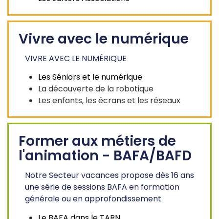
Vivre avec le numérique
VIVRE AVEC LE NUMÉRIQUE
Les Séniors et le numérique
La découverte de la robotique
Les enfants, les écrans et les réseaux
Former aux métiers de
l'animation - BAFA/BAFD
Notre Secteur vacances propose dès 16 ans
une série de sessions BAFA en formation
générale ou en approfondissement.
Le BAFA dans le TARN