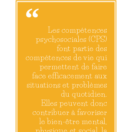
Les compétences
psychosociales (CPS)
font partie des
compétences de vie qui
permettent de faire
face efficacement aux
situations et problèmes
du quotidien.
Elles peuvent donc
contribuer à favoriser
le bien-être mental,
physique et social, la