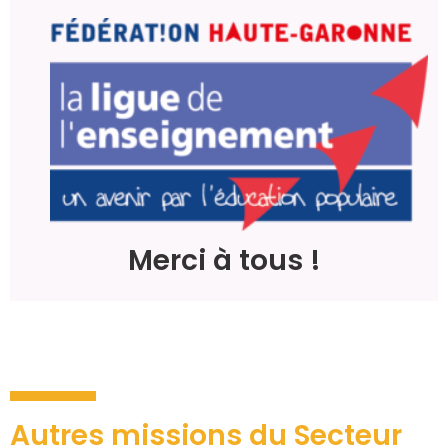
Merci à tous !
Autres missions du Secteur