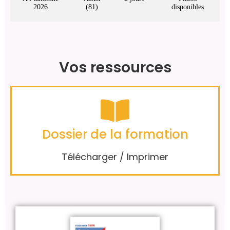
2026
(81)
disponibles
Vos ressources
Dossier de la formation
Télécharger / Imprimer