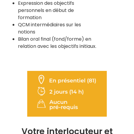
Expression des objectifs
personnels en début de
formation
QCM intermédiaires sur les
notions
Bilan oral final (fond/forme) en
relation avec les objectifs initiaux.
Votre interlocuteur et