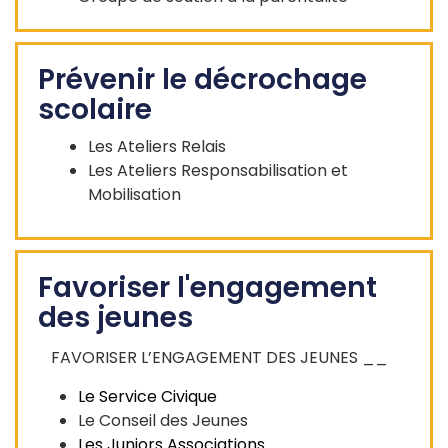
Prévenir le décrochage
scolaire
Les Ateliers Relais
Les Ateliers Responsabilisation et
Mobilisation
Favoriser l'engagement
des jeunes
FAVORISER L’ENGAGEMENT DES JEUNES __
Le Service Civique
Le Conseil des Jeunes
Les Juniors Associations