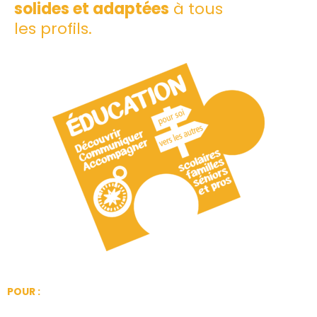
solides et adaptées
à tous
les profils.
POUR :