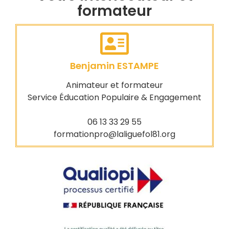
formateur
Benjamin ESTAMPE
Animateur et formateur
Service Éducation Populaire & Engagement
06 13 33 29 55
formationpro@laliguefol81.org