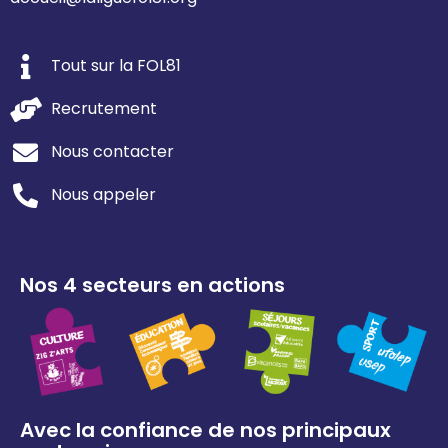
Tout sur la FOL81
Recrutement
Nous contacter
Nous appeler
Nos 4 secteurs en actions
Avec la confiance de nos principaux