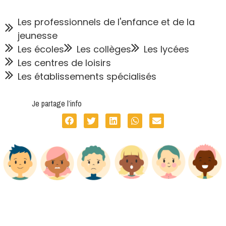
Les professionnels de l'enfance et de la
jeunesse
Les écoles
Les collèges
Les lycées
Les centres de loisirs
Les établissements spécialisés
Je partage l’info