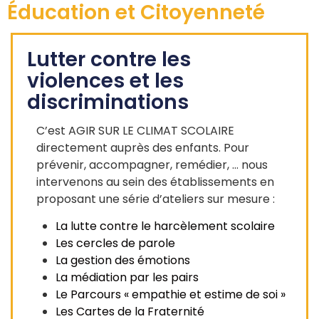
Éducation et Citoyenneté
Lutter contre les
violences et les
discriminations
C’est AGIR SUR LE CLIMAT SCOLAIRE
directement auprès des enfants. Pour
prévenir, accompagner, remédier, … nous
intervenons au sein des établissements en
proposant une série d’ateliers sur mesure :
La lutte contre le harcèlement scolaire
Les cercles de parole
La gestion des émotions
La médiation par les pairs
Le Parcours « empathie et estime de soi »
Les Cartes de la Fraternité