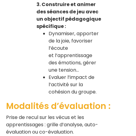
3. Construire et animer
des séances de jeu avec
un objectif pédagogique
spécifique :
Dynamiser, apporter
de la joie, favoriser
l’écoute
et l’apprentissage
des émotions, gérer
une tension…
Evaluer l’impact de
l’activité sur la
cohésion du groupe.
Modalités d’évaluation :
Prise de recul sur les vécus et les
apprentissages : grille d’analyse, auto-
évaluation ou co-évaluation.