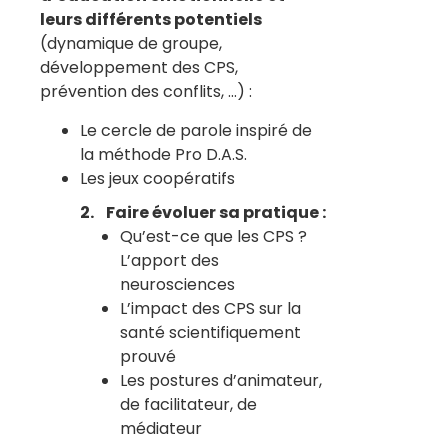
leurs différents potentiels
(dynamique de groupe,
développement des CPS,
prévention des conflits, …) :
Le cercle de parole inspiré de
la méthode Pro D.A.S.
Les jeux coopératifs
2. Faire évoluer sa pratique :
Qu’est-ce que les CPS ?
L’apport des
neurosciences
L’impact des CPS sur la
santé scientifiquement
prouvé
Les postures d’animateur,
de facilitateur, de
médiateur