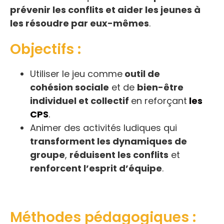
prévenir les conflits et aider les jeunes à
les résoudre par eux-mêmes
.
Objectifs :
Utiliser le jeu comme
outil de
cohésion sociale
et de
bien-être
individuel et collectif
en reforçant
les
CPS
.
Animer des activités ludiques qui
transforment les dynamiques de
groupe
,
réduisent les conflits
et
renforcent l’esprit d’équipe
.
Méthodes pédagogiques :